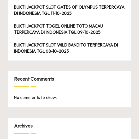
BUKTI JACKPOT SLOT GATES OF OLYMPUS TERPERCAYA
DI INDONESIA TGL 11-10-2025
BUKTI JACKPOT TOGEL ONLINE TOTO MACAU
TERPERCAYA DI INDONESIA TGL 09-10-2025
BUKTI JACKPOT SLOT WILD BANDITO TERPERCAYA DI
INDONESIA TGL 08-10-2025
Recent Comments
No comments to show.
Archives