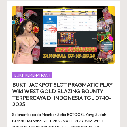
Posted
BUKTI KEMENANGAN
in
BUKTI JACKPOT SLOT PRAGMATIC PLAY
Wild WEST GOLD BLAZING BOUNTY
TERPERCAYA DI INDONESIA TGL 07-10-
2025
Selamat kepada Member Setia ECTOGEL Yang Sudah
Berhasil Menang SLOT PRAGMATIC PLAY Wild WEST