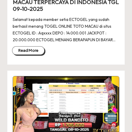
MACAU TERPERCAYA DI INDONESIA TGL
09-10-2025
Selamat kepada member setia ECTOGEL yang sudah
berhasil menang TOGEL ONLINE TOTO MACAU di situs
ECTOGEL ID : Aqxxxx DEPO : 14.000.001 JACKPOT :
20.000.000 ECTOGEL MENANG BERAPAPUN DI BAYAR…
Read More