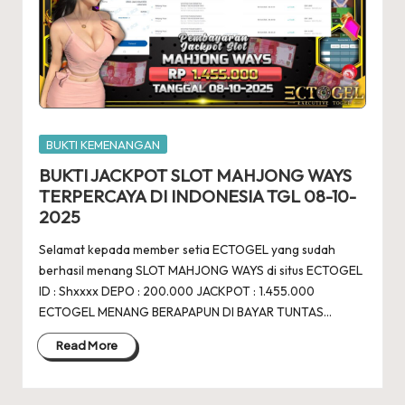
Posted
BUKTI KEMENANGAN
in
BUKTI JACKPOT SLOT MAHJONG WAYS
TERPERCAYA DI INDONESIA TGL 08-10-
2025
Selamat kepada member setia ECTOGEL yang sudah
berhasil menang SLOT MAHJONG WAYS di situs ECTOGEL
ID : Shxxxx DEPO : 200.000 JACKPOT : 1.455.000
ECTOGEL MENANG BERAPAPUN DI BAYAR TUNTAS…
Read More