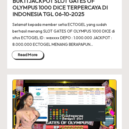
BUKTI JACKPOT SLOT GATES OF
OLYMPUS 1000 DICE TERPERCAYA DI
INDONESIA TGL 06-10-2025
Selamat kepada member setia ECTOGEL yang sudah
berhasil menang SLOT GATES OF OLYMPUS 1000 DICE di
situs ECTOGEL ID : waxxxx DEPO : 1.000.000 JACKPOT :
8.000.000 ECTOGEL MENANG BERAPAPUN…
Read More